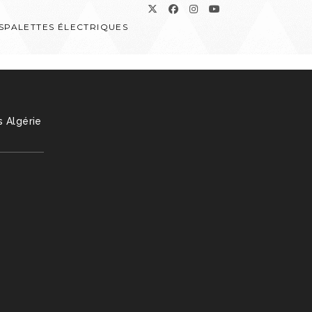
SPALETTES ÉLECTRIQUES
s Algérie